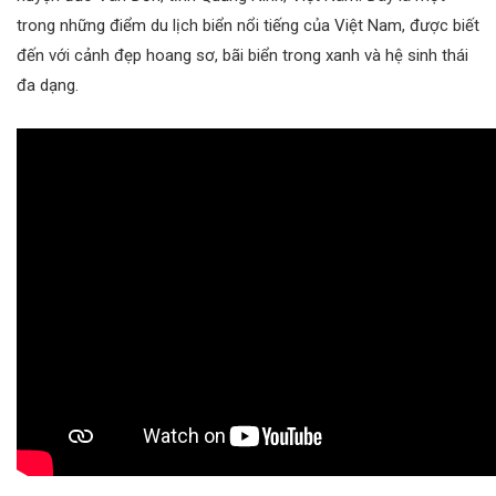
trong những điểm du lịch biển nổi tiếng của Việt Nam, được biết
đến với cảnh đẹp hoang sơ, bãi biển trong xanh và hệ sinh thái
đa dạng.