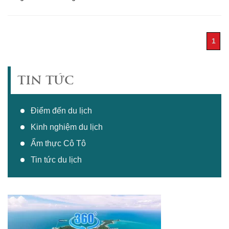
1
TIN TỨC
Điểm đến du lịch
Kinh nghiệm du lịch
Ẩm thực Cô Tô
Tin tức du lịch