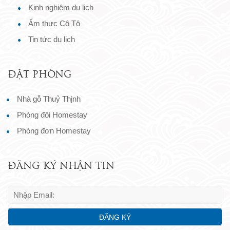
Kinh nghiệm du lịch
Ẩm thực Cô Tô
Tin tức du lịch
ĐẶT PHÒNG
Nhà gỗ Thuỷ Thịnh
Phòng đôi Homestay
Phòng đơn Homestay
ĐĂNG KÝ NHẬN TIN